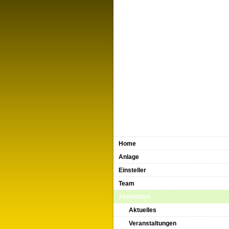
Home
Anlage
Einsteller
Team
Aktivitäten
Aktuelles
Veranstaltungen